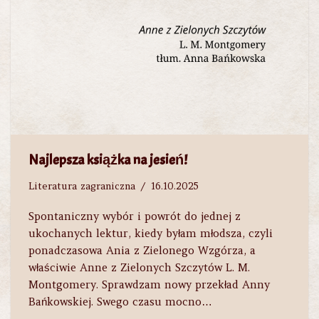
Najlepsza książka na jesień!
Literatura zagraniczna
16.10.2025
Spontaniczny wybór i powrót do jednej z
ukochanych lektur, kiedy byłam młodsza, czyli
ponadczasowa Ania z Zielonego Wzgórza, a
właściwie Anne z Zielonych Szczytów L. M.
Montgomery. Sprawdzam nowy przekład Anny
Bańkowskiej. Swego czasu mocno…