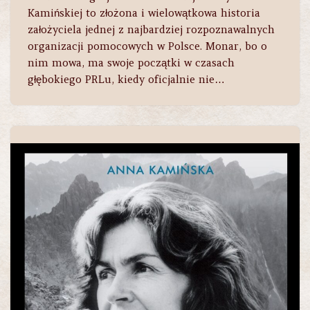
Kamińskiej to złożona i wielowątkowa historia
założyciela jednej z najbardziej rozpoznawalnych
organizacji pomocowych w Polsce. Monar, bo o
nim mowa, ma swoje początki w czasach
głębokiego PRLu, kiedy oficjalnie nie…