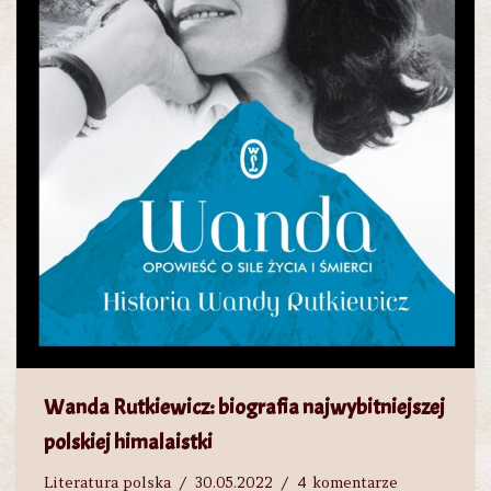
Wanda Rutkiewicz: biografia najwybitniejszej
polskiej himalaistki
Literatura polska
30.05.2022
4 komentarze