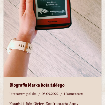
Biografia Marka Kotańskiego
Literatura polska
05.09.2022
1 komentarz
Kotański. Bóg Ojciec. Konfrontacja Anny