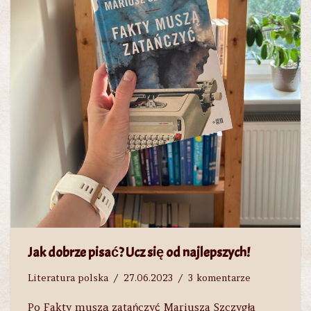
Jak dobrze pisać? Ucz się od najlepszych!
Literatura polska
27.06.2023
3 komentarze
Po Fakty muszą zatańczyć Mariusza Szczygła