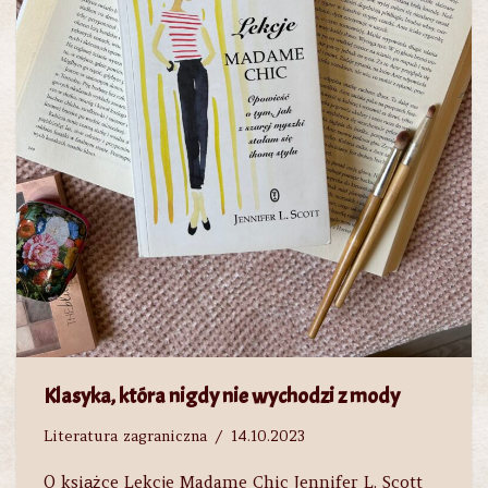
Klasyka, która nigdy nie wychodzi z mody
Literatura zagraniczna
14.10.2023
O książce Lekcje Madame Chic Jennifer L. Scott