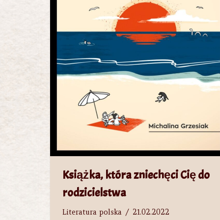
Książka, która zniechęci Cię do
rodzicielstwa
Literatura polska
21.02.2022