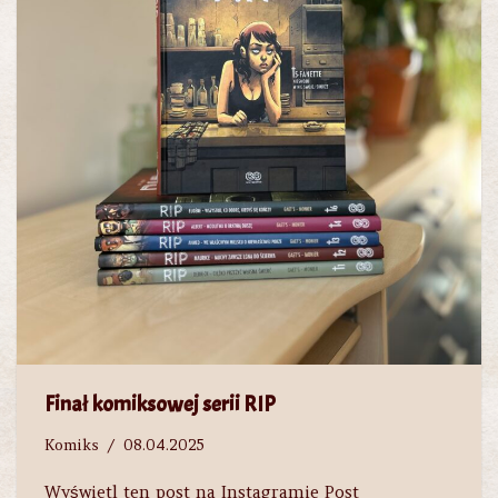
Finał komiksowej serii RIP
Komiks
08.04.2025
Wyświetl ten post na Instagramie Post