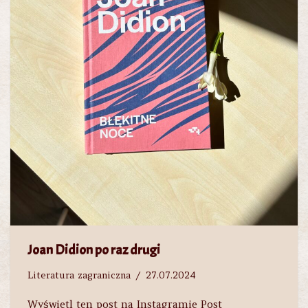
Joan Didion po raz drugi
Literatura zagraniczna
27.07.2024
Wyświetl ten post na Instagramie Post