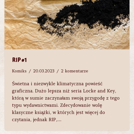
RIP #1
Komiks
20.03.2023
2 komentarze
Świetna i niezwykle klimatyczna powieść
graficzna. Dużo lepsza niż seria Locke and Key,
którą w sumie zaczynałam swoją przygodę z tego
typu wydawnictwami. Zdecydowanie wolę
klasyczne książki, w których jest więcej do
czytania, jednak RIP,…