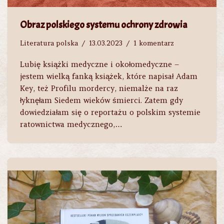
Obraz polskiego systemu ochrony zdrowia
Literatura polska
13.03.2023
1 komentarz
Lubię książki medyczne i okołomedyczne –
jestem wielką fanką książek, które napisał Adam
Key, też Profilu mordercy, niemalże na raz
łyknęłam Siedem wieków śmierci. Zatem gdy
dowiedziałam się o reportażu o polskim systemie
ratownictwa medycznego,…