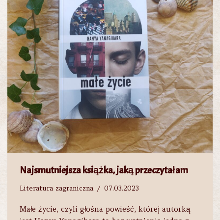
Najsmutniejsza książka, jaką przeczytałam
Literatura zagraniczna
07.03.2023
Małe życie, czyli głośna powieść, której autorką