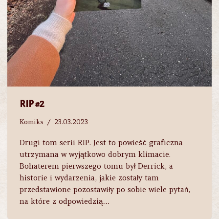
RIP #2
Komiks
23.03.2023
Drugi tom serii RIP. Jest to powieść graficzna
utrzymana w wyjątkowo dobrym klimacie.
Bohaterem pierwszego tomu był Derrick, a
historie i wydarzenia, jakie zostały tam
przedstawione pozostawiły po sobie wiele pytań,
na które z odpowiedzią…