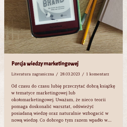
Porcja wiedzy marketingowej
Literatura zagraniczna
28.03.2023
1 komentarz
Od czasu do czasu lubię przeczytać dobrą książkę
w tematyce marketingowej lub
okołomarketingowej. Uważam, że nieco teorii
pomaga doskonalić warsztat, odświeżyć
posiadaną wiedzę oraz naturalnie wzbogacić w
nową wiedzę. Co dobrego tym razem wpadło w…