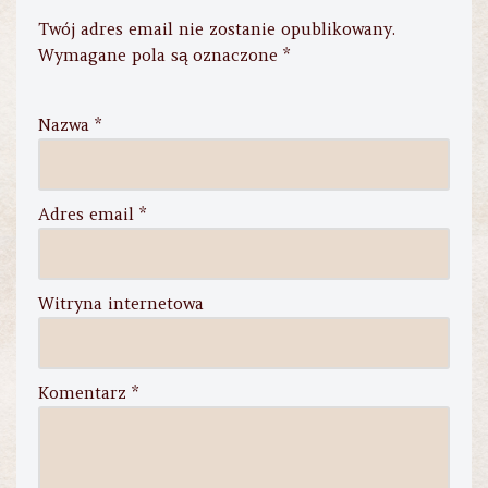
Twój adres email nie zostanie opublikowany.
Wymagane pola są oznaczone
*
Nazwa
*
Adres email
*
Witryna internetowa
Komentarz
*