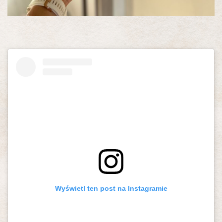
Wyświetl ten post na Instagramie