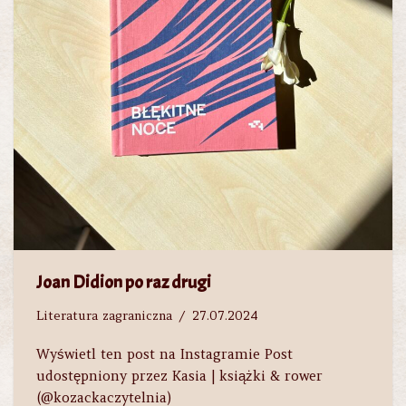
Joan Didion po raz drugi
Literatura zagraniczna
27.07.2024
Wyświetl ten post na Instagramie Post
udostępniony przez Kasia | książki & rower
(@kozackaczytelnia)