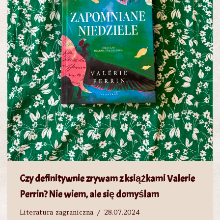
Czy definitywnie zrywam z książkami Valerie
Perrin? Nie wiem, ale się domyślam
Literatura zagraniczna
28.07.2024