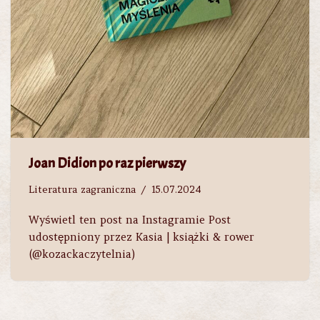
Joan Didion po raz pierwszy
Literatura zagraniczna
15.07.2024
Wyświetl ten post na Instagramie Post
udostępniony przez Kasia | książki & rower
(@kozackaczytelnia)