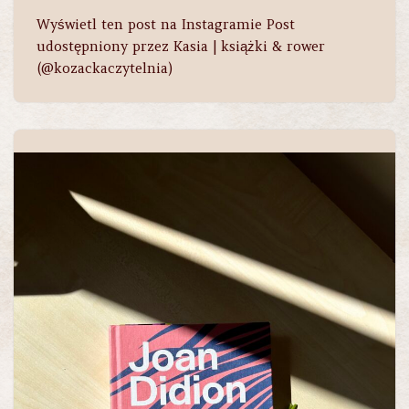
Wyświetl ten post na Instagramie Post
udostępniony przez Kasia | książki & rower
(@kozackaczytelnia)