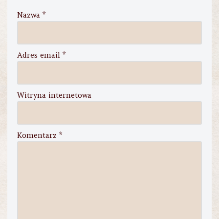
Nazwa
*
Adres email
*
Witryna internetowa
Komentarz
*