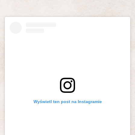
Wyświetl ten post na Instagramie