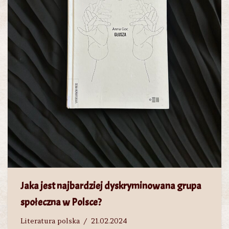
Jaka jest najbardziej dyskryminowana grupa
społeczna w Polsce?
Literatura polska
21.02.2024