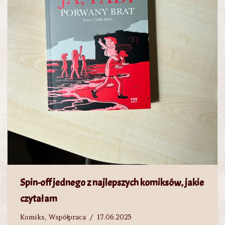
Spin-off jednego z najlepszych komiksów, jakie
czytałam
Komiks
,
Współpraca
17.06.2025