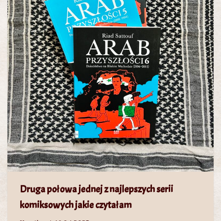
Druga połowa jednej z najlepszych serii
komiksowych jakie czytałam