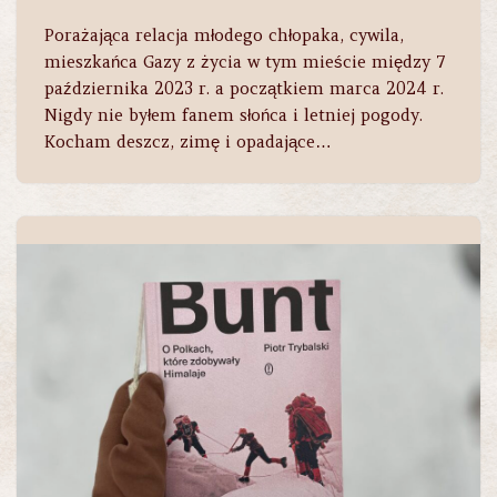
Porażająca relacja młodego chłopaka, cywila,
mieszkańca Gazy z życia w tym mieście między 7
października 2023 r. a początkiem marca 2024 r.
Nigdy nie byłem fanem słońca i letniej pogody.
Kocham deszcz, zimę i opadające…