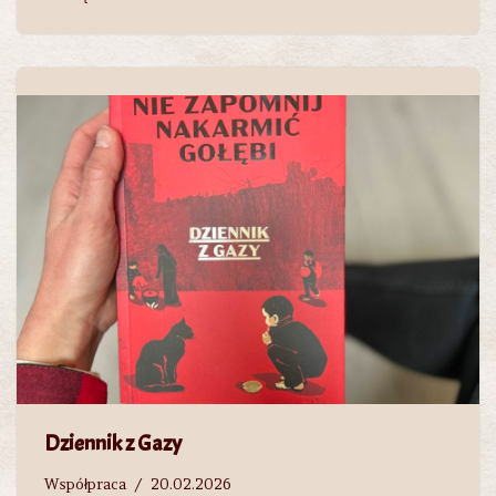
Dziennik z Gazy
Współpraca
20.02.2026