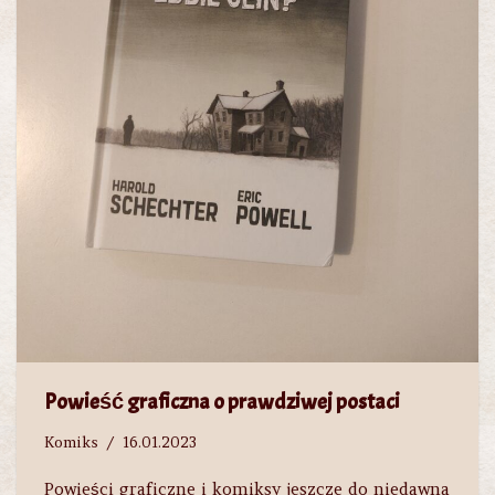
Powieść graficzna o prawdziwej postaci
Komiks
16.01.2023
Powieści graficzne i komiksy jeszcze do niedawna