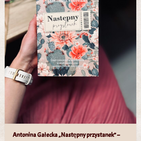
Antonina Gałecka „Następny przystanek” –