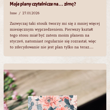
Moje plany czytelnicze na… zimę?
Inne
27.01.2026
Zazwyczaj taki stosik tworzy mi się z mniej więcej
miesięcznym wyprzedzeniem. Pierwszy kształt
tego stosu miał być zatem moim planem na
styczeń, natomiast regularnie się rozrastał, więc
to zdecydowanie nie jest plan tylko na teraz.…