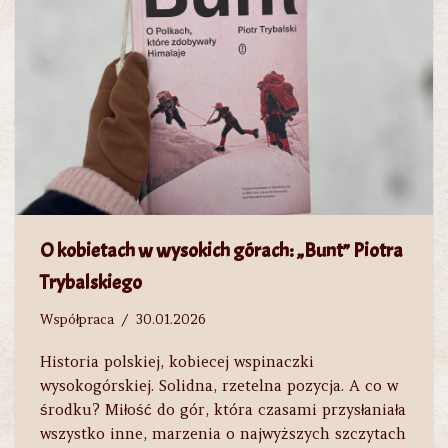
O kobietach w wysokich górach: „Bunt” Piotra
Trybalskiego
Współpraca
30.01.2026
Historia polskiej, kobiecej wspinaczki
wysokogórskiej. Solidna, rzetelna pozycja. A co w
środku? Miłość do gór, która czasami przysłaniała
wszystko inne, marzenia o najwyższych szczytach