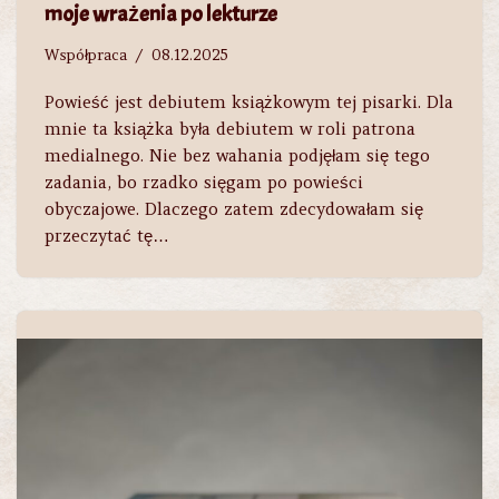
moje wrażenia po lekturze
Współpraca
08.12.2025
Powieść jest debiutem książkowym tej pisarki. Dla
mnie ta książka była debiutem w roli patrona
medialnego. Nie bez wahania podjęłam się tego
zadania, bo rzadko sięgam po powieści
obyczajowe. Dlaczego zatem zdecydowałam się
przeczytać tę…