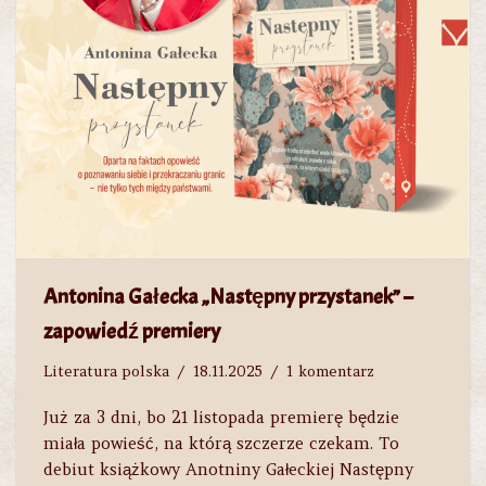
Antonina Gałecka „Następny przystanek” –
zapowiedź premiery
Literatura polska
18.11.2025
1 komentarz
Już za 3 dni, bo 21 listopada premierę będzie
miała powieść, na którą szczerze czekam. To
debiut książkowy Anotniny Gałeckiej Następny