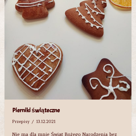
Pierniki świąteczne
Przepisy
13.12.2021
Nie ma dla mnie Świąt Bożego Narodzenia bez